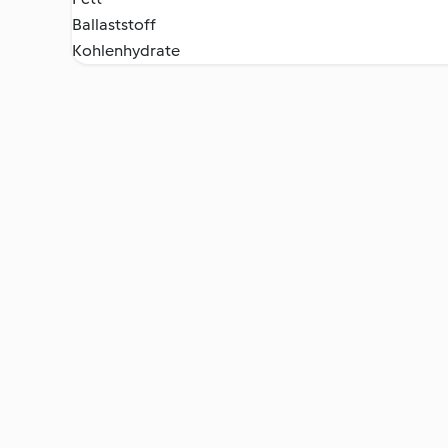
Ballaststoff
Kohlenhydrate