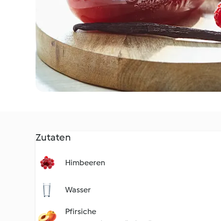
Zutaten
Himbeeren
Wasser
Pfirsiche