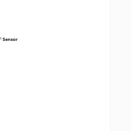
® Sensor