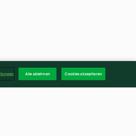
ellungen
Alle ablehnen
Cookies akzeptieren
Knöpfli