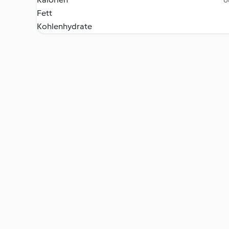
Fett
Kohlenhydrate