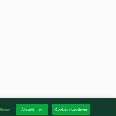
ellungen
Alle ablehnen
Cookies akzeptieren