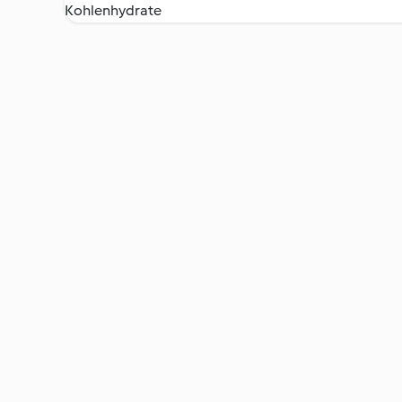
Kohlenhydrate