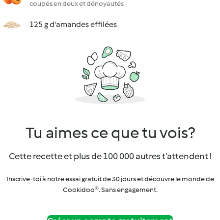
coupés en deux et dénoyautés
125 g d'amandes effilées
Tu aimes ce que tu vois?
Cette recette et plus de 100 000 autres t'attendent !
Inscrive-toi à notre essai gratuit de 30 jours et découvre le monde de
Cookidoo®. Sans engagement.