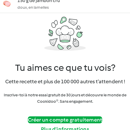
150 g de jambon cru
doux, en lamelles
Tu aimes ce que tu vois?
Cette recette et plus de 100 000 autres t'attendent !
Inscrive-toi à notre essai gratuit de 30 jours et découvre le monde de
Cookidoo®. Sans engagement.
Créer un compte gratuitement
Plus d’informations