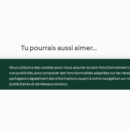
Tu pourrais aussi aimer...
Nous utilisons des cookies pour nous assurer du bon fonctionnement de
nos publicités, pour proposer des fonctionnalités adaptées sur les résea
partageons également des informations quant à votre navigation sur not
publicitaires et de réseaux sociaux.