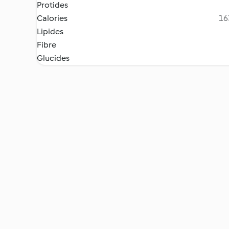
Protides
Calories
16
Lipides
Fibre
Glucides