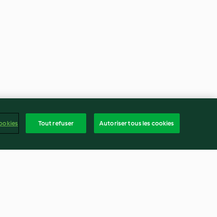
ookies
Tout refuser
Autoriser tous les cookies