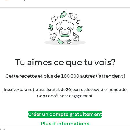
Tu aimes ce que tu vois?
Cette recette et plus de 100 000 autres t'attendent !
Inscrive-toi à notre essai gratuit de 30 jours et découvre le monde de
Cookidoo®. Sans engagement.
Créer un compte gratuitement
Plus d’informations