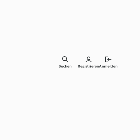
Suchen
Registrieren
Anmelden