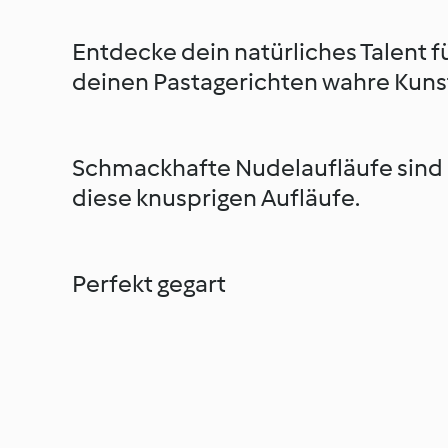
Entdecke dein natürliches Talent 
deinen Pastagerichten wahre Kuns
Schmackhafte Nudelaufläufe sind ei
diese knusprigen Aufläufe.
Perfekt gegart