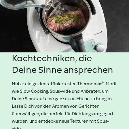
Kochtechniken, die
Deine Sinne ansprechen
Nutze einige der raffiniertesten Thermomix®-Modi
wie Slow Cooking, Sous-vide und Anbraten, um
Deine Sinne auf eine ganz neue Ebene zu bringen.
Lasse Dich von den Aromen von Gerichten
überwältigen, die perfekt für Dich langsam gegart
wurden, und entdecke neue Texturen mit Sous-
vide.