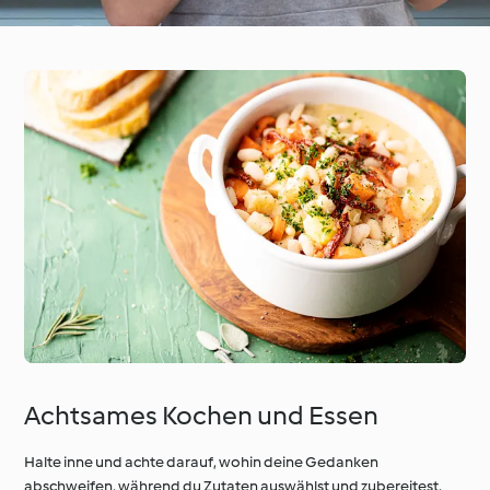
Achtsames Kochen und Essen
Halte inne und achte darauf, wohin deine Gedanken
abschweifen, während du Zutaten auswählst und zubereitest,