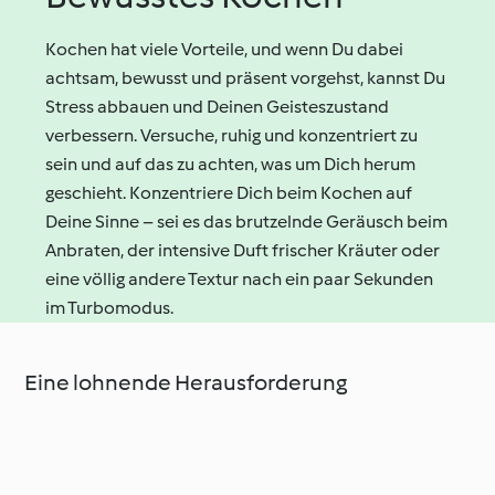
Kochen hat viele Vorteile, und wenn Du dabei
achtsam, bewusst und präsent vorgehst, kannst Du
Stress abbauen und Deinen Geisteszustand
verbessern. Versuche, ruhig und konzentriert zu
sein und auf das zu achten, was um Dich herum
geschieht. Konzentriere Dich beim Kochen auf
Deine Sinne – sei es das brutzelnde Geräusch beim
Anbraten, der intensive Duft frischer Kräuter oder
eine völlig andere Textur nach ein paar Sekunden
im Turbomodus.
Eine lohnende Herausforderung