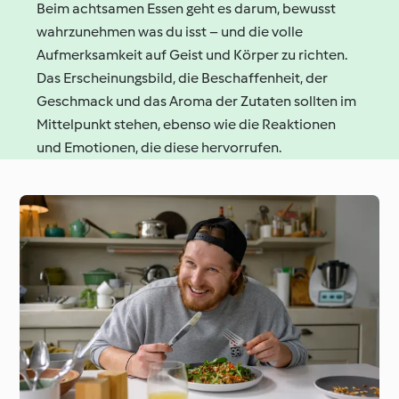
Beim achtsamen Essen geht es darum, bewusst
wahrzunehmen was du isst – und die volle
Aufmerksamkeit auf Geist und Körper zu richten.
Das Erscheinungsbild, die Beschaffenheit, der
Geschmack und das Aroma der Zutaten sollten im
Mittelpunkt stehen, ebenso wie die Reaktionen
und Emotionen, die diese hervorrufen.