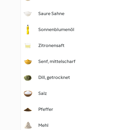
Saure Sahne
Sonnenblumenöl
Zitronensaft
Senf, mittelscharf
Dill, getrocknet
Salz
Pfeffer
Mehl