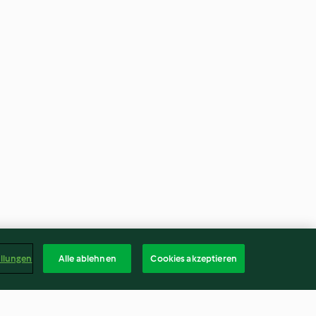
ellungen
Alle ablehnen
Cookies akzeptieren