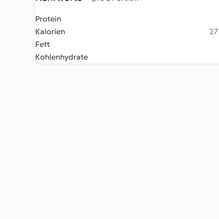
Protein
Kalorien
27
Fett
Kohlenhydrate