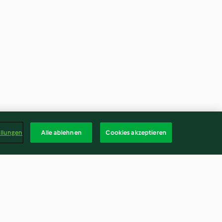
ellungen
Alle ablehnen
Cookies akzeptieren