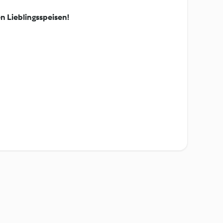
n Lieblingsspeisen!