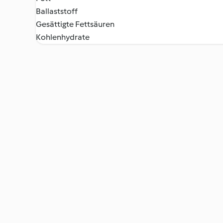
Ballaststoff
Gesättigte Fettsäuren
Kohlenhydrate