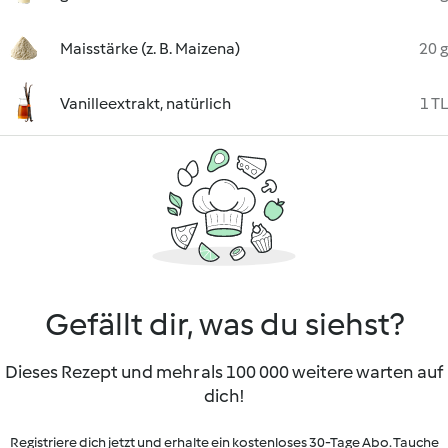
Maisstärke (z. B. Maizena)
20 g
Vanilleextrakt, natürlich
1 TL
Gefällt dir, was du siehst?
Dieses Rezept und mehr als 100 000 weitere warten auf
dich!
Registriere dich jetzt und erhalte ein kostenloses 30-Tage Abo. Tauche