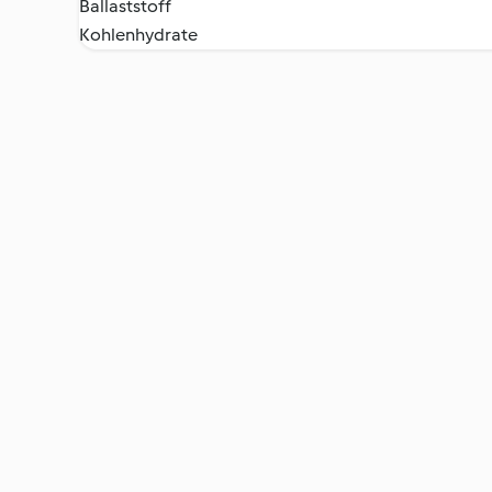
Ballaststoff
Kohlenhydrate