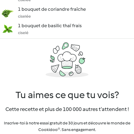
1 bouquet de coriandre fraîche
ciselée
1 bouquet de basilic thaï frais
ciselé
Tu aimes ce que tu vois?
Cette recette et plus de 100 000 autres t'attendent !
Inscrive-toi à notre essai gratuit de 30 jours et découvre le monde de
Cookidoo®. Sans engagement.