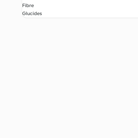
Fibre
Glucides