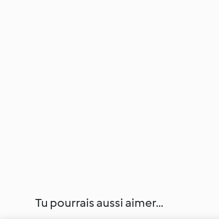
Tu pourrais aussi aimer...