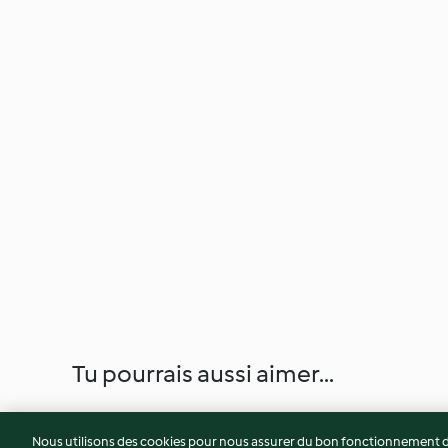
Tu pourrais aussi aimer...
Nous utilisons des cookies pour nous assurer du bon fonctionnement de