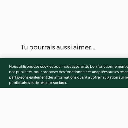
Tu pourrais aussi aimer...
Nous utilisons des cookies pour nous assurer du bon fonctionnement de
nos publicités, pour proposer des fonctionnalités adaptées sur les résea
partageons également des informations quant à votre navigation sur not
publicitaires et de réseaux sociaux.