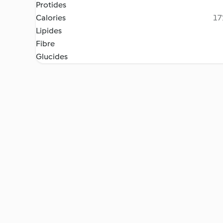
Protides
Calories
17
Lipides
Fibre
Glucides