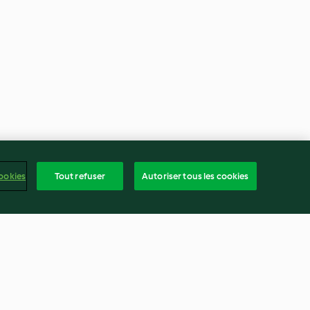
ookies
Tout refuser
Autoriser tous les cookies