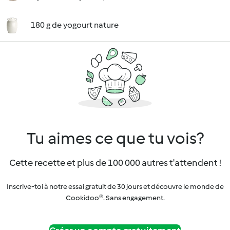
180 g de yogourt nature
Tu aimes ce que tu vois?
Cette recette et plus de 100 000 autres t'attendent !
Inscrive-toi à notre essai gratuit de 30 jours et découvre le monde de
Cookidoo®. Sans engagement.