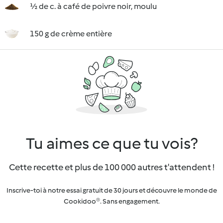
½ de c. à café de poivre noir, moulu
150 g de crème entière
Tu aimes ce que tu vois?
Cette recette et plus de 100 000 autres t'attendent !
Inscrive-toi à notre essai gratuit de 30 jours et découvre le monde de
Cookidoo®. Sans engagement.