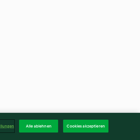
ellungen
Alle ablehnen
Cookies akzeptieren