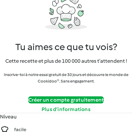
Tu aimes ce que tu vois?
Cette recette et plus de 100 000 autres t'attendent !
Inscrive-toi à notre essai gratuit de 30 jours et découvre le monde de
Cookidoo®. Sans engagement.
Créer un compte gratuitement
Plus d’informations
Niveau
facile