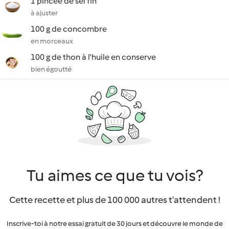
1 pincée de sel fin
à ajuster
100 g de concombre
en morceaux
100 g de thon à l'huile en conserve
bien égoutté
Tu aimes ce que tu vois?
Cette recette et plus de 100 000 autres t'attendent !
Inscrive-toi à notre essai gratuit de 30 jours et découvre le monde de