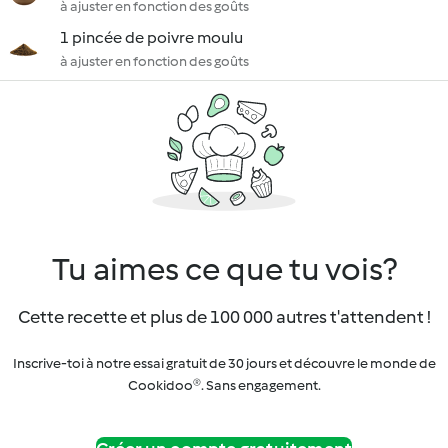
à ajuster en fonction des goûts
1 pincée de poivre moulu
à ajuster en fonction des goûts
Tu aimes ce que tu vois?
Cette recette et plus de 100 000 autres t'attendent !
Inscrive-toi à notre essai gratuit de 30 jours et découvre le monde de
Cookidoo®. Sans engagement.