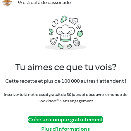
½ c. à café de cassonade
Tu aimes ce que tu vois?
Cette recette et plus de 100 000 autres t'attendent !
Inscrive-toi à notre essai gratuit de 30 jours et découvre le monde de
Cookidoo®. Sans engagement.
Créer un compte gratuitement
Plus d’informations