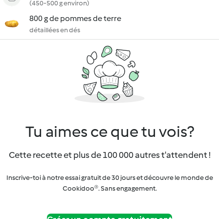
(450-500 g environ)
800 g de pommes de terre
détaillées en dés
Tu aimes ce que tu vois?
Cette recette et plus de 100 000 autres t'attendent !
Inscrive-toi à notre essai gratuit de 30 jours et découvre le monde de
Cookidoo®. Sans engagement.