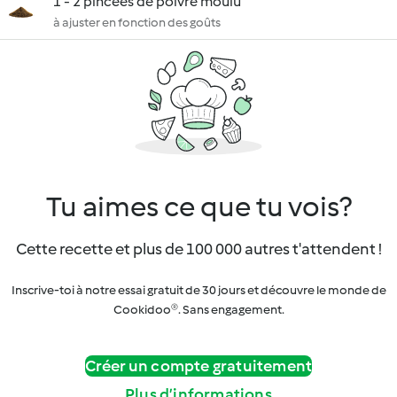
1 - 2 pincées de poivre moulu
à ajuster en fonction des goûts
Tu aimes ce que tu vois?
Cette recette et plus de 100 000 autres t'attendent !
Inscrive-toi à notre essai gratuit de 30 jours et découvre le monde de
Cookidoo®. Sans engagement.
Créer un compte gratuitement
Plus d’informations