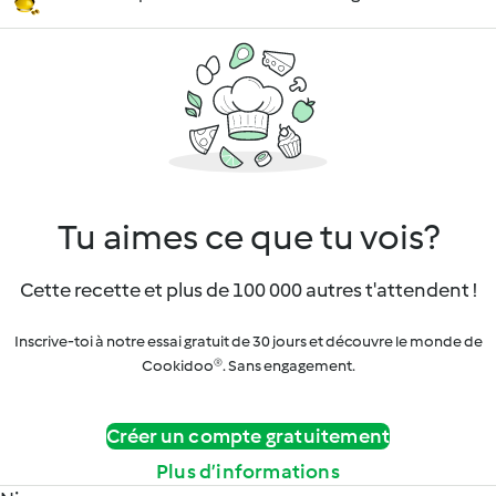
Tu aimes ce que tu vois?
Cette recette et plus de 100 000 autres t'attendent !
Inscrive-toi à notre essai gratuit de 30 jours et découvre le monde de
Cookidoo®. Sans engagement.
Créer un compte gratuitement
Plus d’informations