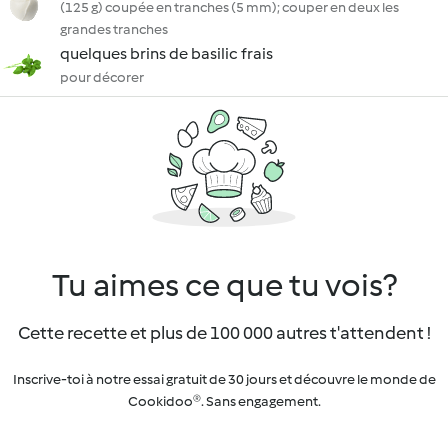
(125 g) coupée en tranches (5 mm); couper en deux les
grandes tranches
quelques brins de basilic frais
pour décorer
Tu aimes ce que tu vois?
Cette recette et plus de 100 000 autres t'attendent !
Inscrive-toi à notre essai gratuit de 30 jours et découvre le monde de
Cookidoo®. Sans engagement.