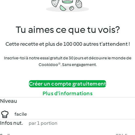
Tu aimes ce que tu vois?
Cette recette et plus de 100 000 autres t'attendent !
Inscrive-toi à notre essai gratuit de 30 jours et découvre le monde de
Cookidoo®. Sans engagement.
Créer un compte gratuitement
Plus d’informations
Niveau
facile
Infos nut.
par 1 portion