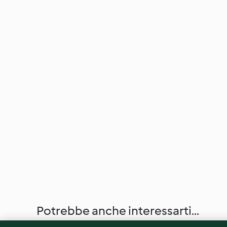
Potrebbe anche interessarti...