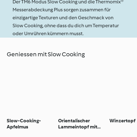
Der TM6 Modus Slow Cooking und die Thermomix®
Messerabdeckung Plus sorgen zusammen für
einzigartige Texturen und den Geschmack von
Slow Cooking, ohne dass du dich um Temperatur
oder Umrühren kümmern musst.
Geniessen mit Slow Cooking
Slow-Cooking-
Orientalischer
Winzertopf
Apfelmus
Lammeintopf mit
Trockenobst