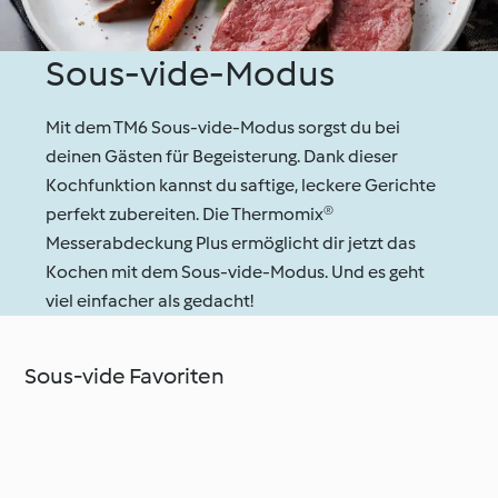
Sous-vide-Modus
Mit dem TM6 Sous-vide-Modus sorgst du bei
deinen Gästen für Begeisterung. Dank dieser
Kochfunktion kannst du saftige, leckere Gerichte
perfekt zubereiten. Die Thermomix®
Messerabdeckung Plus ermöglicht dir jetzt das
Kochen mit dem Sous-vide-Modus. Und es geht
viel einfacher als gedacht!
Sous-vide Favoriten