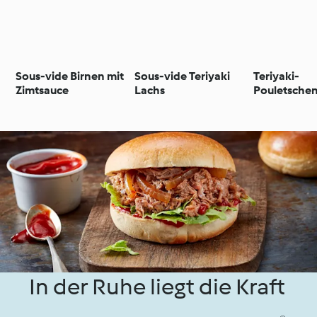
Sous-vide Birnen mit
Sous-vide Teriyaki
Teriyaki-
Zimtsauce
Lachs
Pouletschen
In der Ruhe liegt die Kraft