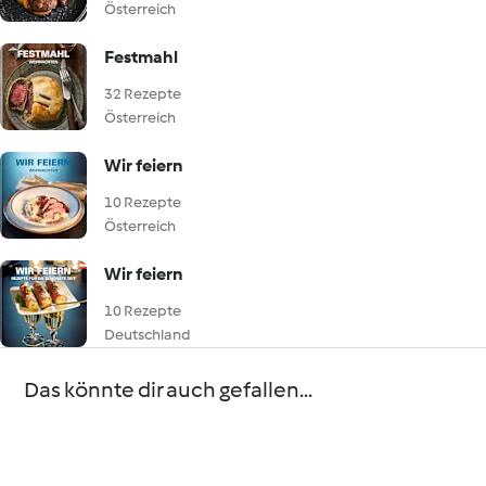
Österreich
Festmahl
32 Rezepte
Österreich
Wir feiern
10 Rezepte
Österreich
Wir feiern
10 Rezepte
Deutschland
Das könnte dir auch gefallen...