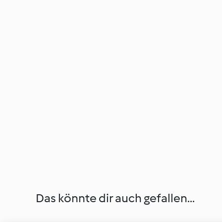
Das könnte dir auch gefallen...