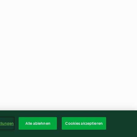
ellungen
Alle ablehnen
Cookies akzeptieren