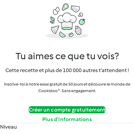
Tu aimes ce que tu vois?
Cette recette et plus de 100 000 autres t'attendent !
Inscrive-toi à notre essai gratuit de 30 jours et découvre le monde de
Cookidoo®. Sans engagement.
Créer un compte gratuitement
Plus d’informations
Niveau