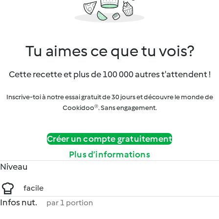
Tu aimes ce que tu vois?
Cette recette et plus de 100 000 autres t'attendent !
Inscrive-toi à notre essai gratuit de 30 jours et découvre le monde de
Cookidoo®. Sans engagement.
Créer un compte gratuitement
Plus d’informations
Niveau
facile
Infos nut.
par 1 portion