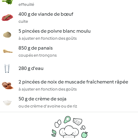
effeuillé
400 g de viande de bœuf
cuite
5 pincées de poivre blanc moulu
à ajuster en fonction des goûts
850 g de panais
coupés en tronçons
280 g d'eau
2 pincées de noix de muscade fraîchement râpée
à ajuster en fonction des goûts
50 g de crème de soja
ou de crème d'avoine ou de riz