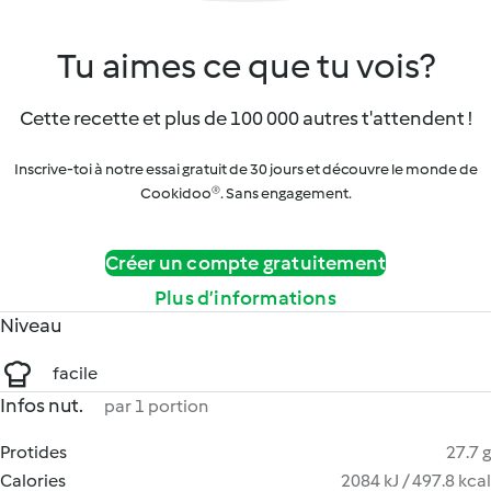
Tu aimes ce que tu vois?
Cette recette et plus de 100 000 autres t'attendent !
Inscrive-toi à notre essai gratuit de 30 jours et découvre le monde de
Cookidoo®. Sans engagement.
Créer un compte gratuitement
Plus d’informations
Niveau
facile
Infos nut.
par 1 portion
Protides
27.7 g
Calories
2084 kJ / 497.8 kcal