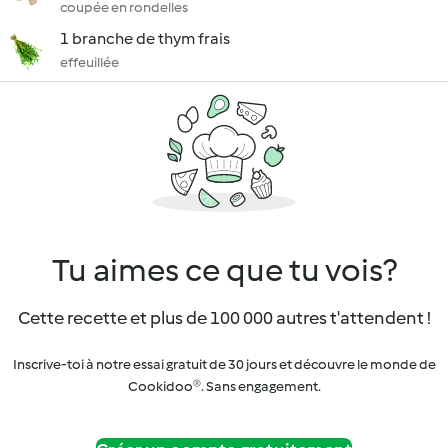
coupée en rondelles
1 branche de thym frais
effeuillée
Tu aimes ce que tu vois?
Cette recette et plus de 100 000 autres t'attendent !
Inscrive-toi à notre essai gratuit de 30 jours et découvre le monde de
Cookidoo®. Sans engagement.