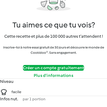
Tu aimes ce que tu vois?
Cette recette et plus de 100 000 autres t'attendent !
Inscrive-toi à notre essai gratuit de 30 jours et découvre le monde de
Cookidoo®. Sans engagement.
Créer un compte gratuitement
Plus d’informations
Niveau
facile
Infos nut.
par 1 portion