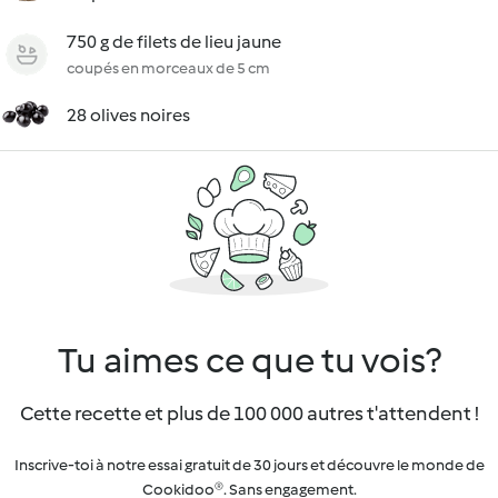
750 g de filets de lieu jaune
coupés en morceaux de 5 cm
28 olives noires
Tu aimes ce que tu vois?
Cette recette et plus de 100 000 autres t'attendent !
Inscrive-toi à notre essai gratuit de 30 jours et découvre le monde de
Cookidoo®. Sans engagement.