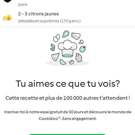
pure
2 - 3 citrons jaunes
détaillés en suprêmes (170 g env.)
Tu aimes ce que tu vois?
Cette recette et plus de 100 000 autres t'attendent !
Inscrive-toi à notre essai gratuit de 30 jours et découvre le monde de
Cookidoo®. Sans engagement.