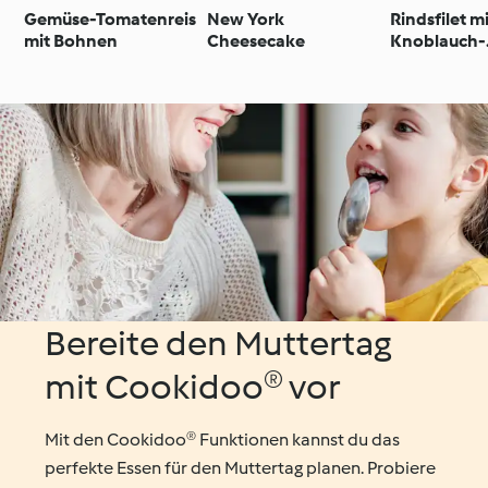
Gemüse-Tomatenreis
New York
Rindsfilet m
mit Bohnen
Cheesecake
Knoblauch-
Kräuterbutt
Bereite den Muttertag
mit Cookidoo® vor
Mit den Cookidoo® Funktionen kannst du das
perfekte Essen für den Muttertag planen. Probiere