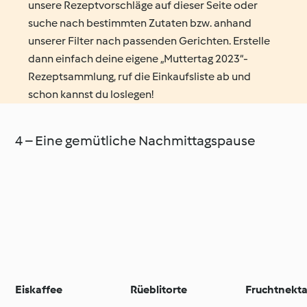
unsere Rezeptvorschläge auf dieser Seite oder
suche nach bestimmten Zutaten bzw. anhand
unserer Filter nach passenden Gerichten. Erstelle
dann einfach deine eigene „Muttertag 2023“-
Rezeptsammlung, ruf die Einkaufsliste ab und
schon kannst du loslegen!
4 – Eine gemütliche Nachmittagspause
Eiskaffee
Rüeblitorte
Fruchtnekta