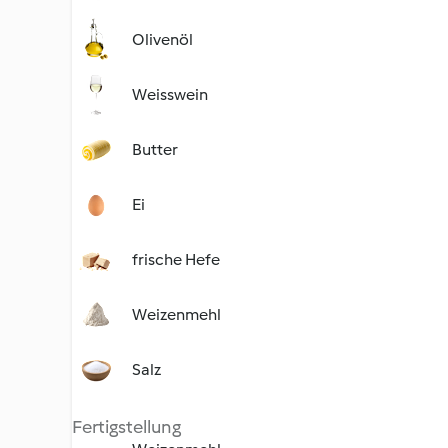
Olivenöl
Weisswein
Butter
Ei
frische Hefe
Weizenmehl
Salz
Fertigstellung