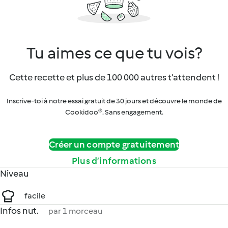
Tu aimes ce que tu vois?
Cette recette et plus de 100 000 autres t'attendent !
Inscrive-toi à notre essai gratuit de 30 jours et découvre le monde de
Cookidoo®. Sans engagement.
Créer un compte gratuitement
Plus d’informations
Niveau
facile
Infos nut.
par 1 morceau