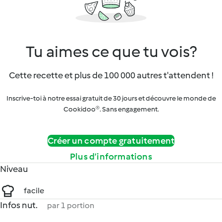
Tu aimes ce que tu vois?
Cette recette et plus de 100 000 autres t'attendent !
Inscrive-toi à notre essai gratuit de 30 jours et découvre le monde de
Cookidoo®. Sans engagement.
Créer un compte gratuitement
Plus d’informations
Niveau
facile
Infos nut.
par 1 portion